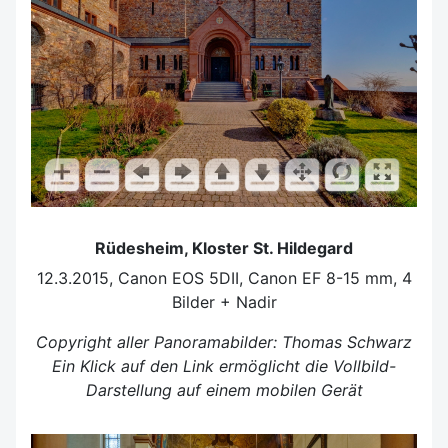
Rüdesheim, Kloster St. Hildegard
12.3.2015, Canon EOS 5DII, Canon EF 8-15 mm, 4
Bilder + Nadir
Copyright aller Panoramabilder: Thomas Schwarz
Ein Klick auf den Link ermöglicht die Vollbild-
Darstellung auf einem mobilen Gerät