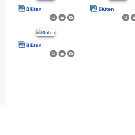
Blüten
Blüten
Blüten