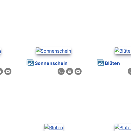
Sonnenschein
Blüten