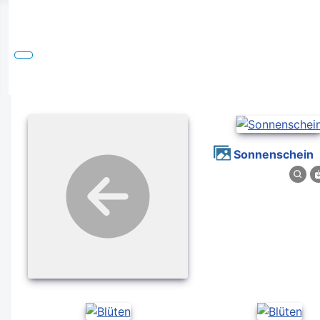
Sonnenschein