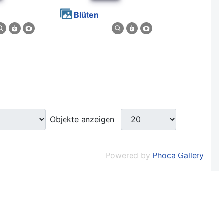
Blüten
Objekte anzeigen
Powered by
Phoca Gallery