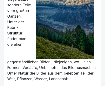
sondern Teile
vom großen
Ganzen.
Unter der
Rubrik
Struktur
findet man
die eher
gegenständlichen Bilder - diejenigen, wo Linien,
Formen, Verläufe, Unbelebtes das Bild ausmachen.
Unter
Natur
die Bilder aus dem belebten Teil der
Welt, Pflanzen, Wasser, Landschaft.